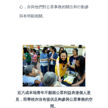
心，亦與他們對公眾事務的關注和行動參
與有明顯相關。
近六成本地青年不願就公眾利益表達個人意
見，而學校亦沒有提供足夠參與公眾事務的空
間。