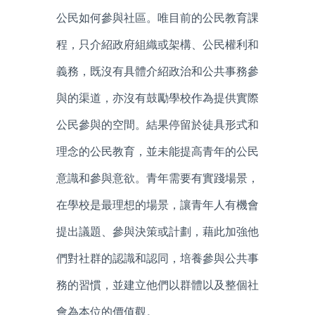
公民如何參與社區。唯目前的公民教育課
程，只介紹政府組織或架構、公民權利和
義務，既沒有具體介紹政治和公共事務參
與的渠道，亦沒有鼓勵學校作為提供實際
公民參與的空間。結果停留於徒具形式和
理念的公民教育，並未能提高青年的公民
意識和參與意欲。青年需要有實踐場景，
在學校是最理想的場景，讓青年人有機會
提出議題、參與決策或計劃，藉此加強他
們對社群的認識和認同，培養參與公共事
務的習慣，並建立他們以群體以及整個社
會為本位的價值觀。