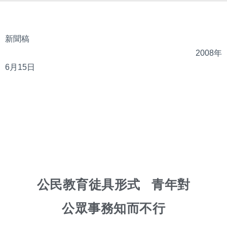
新聞稿
2008年
6月15日
公民教育徒具形式 青年對
公眾事務知而不行