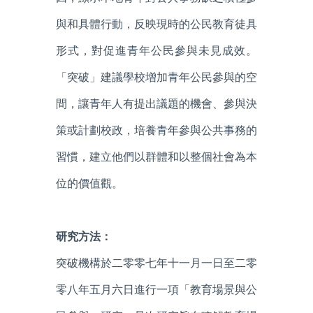
與和具體行動，反映現時的公民教育徒具
形式，對促進青年公民參與未見成效。
「突破」建議學校增加青年公民參與的空
間，讓青年人有提出議題的機會、參與決
策或計劃校政，培養青年參與公共事務的
習慣，建立他們以群體和以整個社會為本
位的價值觀。
研究方法：
突破機構於二零零七年十一月一日至二零
零八年五月六日進行一項「教育場景與公