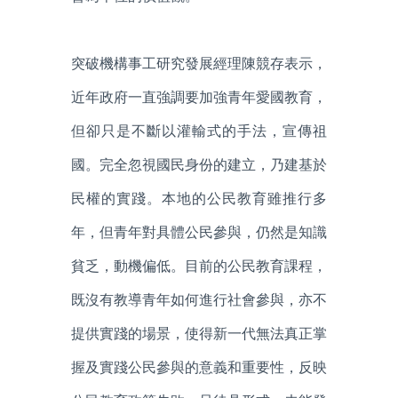
突破機構事工研究發展經理陳競存表示，
近年政府一直強調要加強青年愛國教育，
但卻只是不斷以灌輸式的手法，宣傳祖
國。完全忽視國民身份的建立，乃建基於
民權的實踐。本地的公民教育雖推行多
年，但青年對具體公民參與，仍然是知識
貧乏，動機偏低。目前的公民教育課程，
既沒有教導青年如何進行社會參與，亦不
提供實踐的場景，使得新一代無法真正掌
握及實踐公民參與的意義和重要性，反映