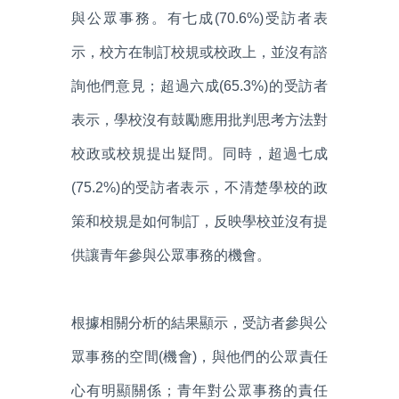
與公眾事務。有七成(70.6%)受訪者表
示，校方在制訂校規或校政上，並沒有諮
詢他們意見；超過六成(65.3%)的受訪者
表示，學校沒有鼓勵應用批判思考方法對
校政或校規提出疑問。同時，超過七成
(75.2%)的受訪者表示，不清楚學校的政
策和校規是如何制訂，反映學校並沒有提
供讓青年參與公眾事務的機會。
根據相關分析的結果顯示，受訪者參與公
眾事務的空間(機會)，與他們的公眾責任
心有明顯關係；青年對公眾事務的責任