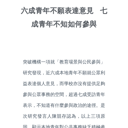
六成青年不願表達意見 七
成青年不知如何參與
突破機構一項就「教育場景與公民參與」
研究發現，近六成本地青年不願就公眾利
益表達個人意見，而學校亦沒有提供足夠
參與公眾事務的空間，超過七成受訪青年
表示，不知道有什麼參與政治的途徑。是
次研究發言人陳競存認為，以上三項原
因，顯示本地青年對公共事務缺乏積極參