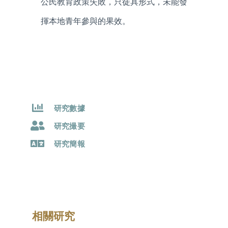
公民教育政策失敗，只徒具形式，未能發
揮本地青年參與的果效。
研究數據
研究撮要
研究簡報
相關研究