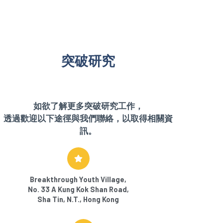
突破研究
如欲了解更多突破研究工作，
透過歡迎以下途徑與我們聯絡，以取得相關資
訊。
Breakthrough Youth Village,
No. 33 A Kung Kok Shan Road,
Sha Tin, N.T., Hong Kong