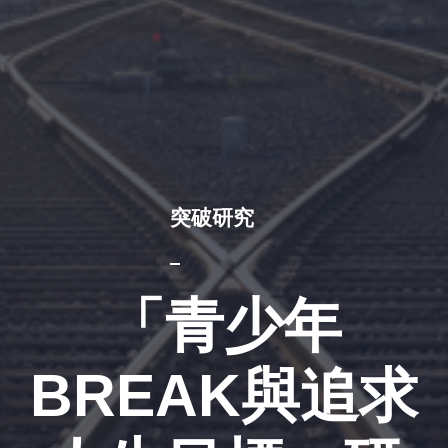
突破研究
「青少年
BREAK與追求