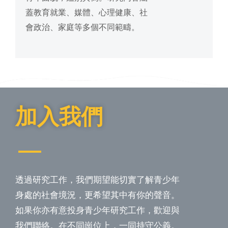
蓋教育就業、媒體、心理健康、社
會政治、家庭等多個不同範疇。
加入我們
透過研究工作，我們期望能切實了解青少年
身處的社會境況，更希望其中有你的聲音。
如果你亦有意投身青少年研究工作，歡迎與
我們聯絡。在不同崗位上，一同持守公義。