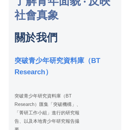
了解青年面貌 ‧ 反映
社會真象
關於我們
突破青少年研究資料庫（BT
Research）
突破青少年研究資料庫（BT
Research）匯集「突破機構」、
「菁研工作小組」進行的研究報
告、以及本地青少年研究報告撮
要。